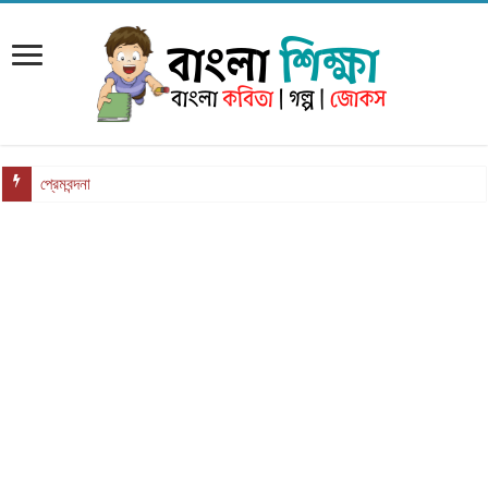
প্রেমবন্দনা