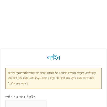
লগইন
আপনার ব্যবহারকারী লগইন নাম অথবা ইমেইল দিন। আপনি ইমেলের মাধ্যমে একটি নতুন
পাসওয়ার্ড তৈরি করার একটি লিঙ্ক পাবেন। নতুন পাসওয়ার্ড বটন ক্লিক করার পর আপনার
ইমেইল চেক করুন।
লগইন নাম অথবা ইমেইল: