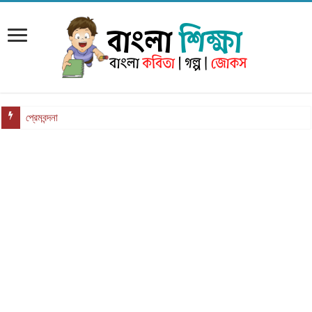
প্রেমবন্দনা