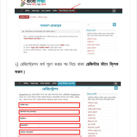
২) রেজিস্ট্রেশন ফর্ম পূরণ করার পর নিচে থাকা
রেজিস্টার বটনে ক্লিক
করুন।