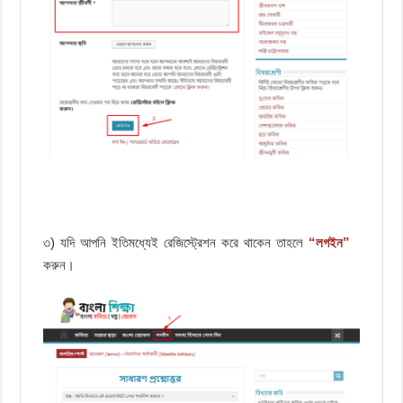
৩) যদি আপনি ইতিমধ্যেই রেজিস্ট্রেশন করে থাকেন তাহলে
“লগইন”
করুন।