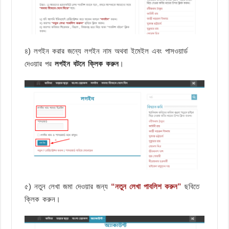
৪) লগইন করার জন্যে লগইন নাম অথবা ইমেইল এবং পাসওয়ার্ড
দেওয়ার পর
লগইন বটনে ক্লিক করুন
।
৫) নতুন লেখা জমা দেওয়ার জন্য
“নতুন লেখা পাবলিশ করুন”
ছবিতে
ক্লিক করুন।