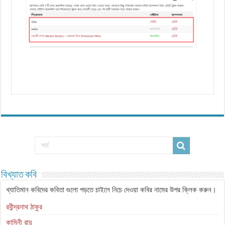
বিখ্যাত কবি
খ্যাতিমান কবিদের কবিতা গুলো পড়তে চাইলে নিচে দেওয়া কবির নামের উপর ক্লিক করুন।
রবীন্দ্রনাথ ঠাকুর
কামিনী রায়