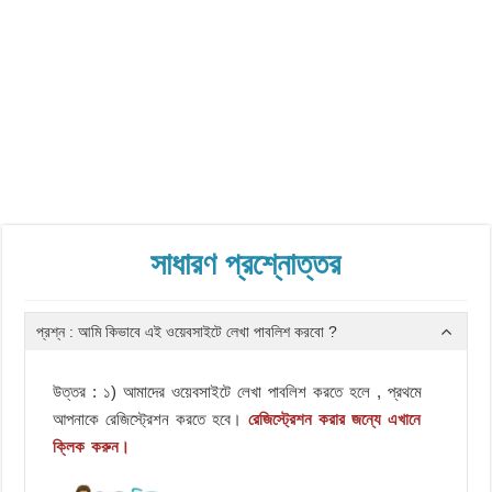
সাধারণ প্রশ্নোত্তর
প্রশ্ন : আমি কিভাবে এই ওয়েবসাইটে লেখা পাবলিশ করবো ?
উত্তর : ১) আমাদের ওয়েবসাইটে লেখা পাবলিশ করতে হলে , প্রথমে
আপনাকে রেজিস্ট্রেশন করতে হবে।
রেজিস্ট্রেশন করার জন্যে এখানে
ক্লিক করুন।