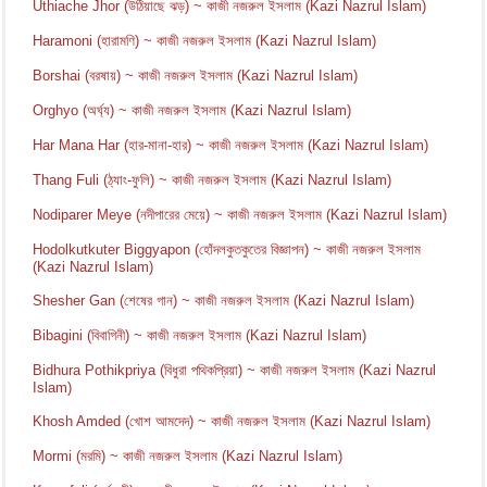
Uthiache Jhor (উঠিয়াছে ঝড়) ~ কাজী নজরুল ইসলাম (Kazi Nazrul Islam)
Haramoni (হারামণি) ~ কাজী নজরুল ইসলাম (Kazi Nazrul Islam)
Borshai (বরষায়) ~ কাজী নজরুল ইসলাম (Kazi Nazrul Islam)
Orghyo (অর্ঘ্য) ~ কাজী নজরুল ইসলাম (Kazi Nazrul Islam)
Har Mana Har (হার-মানা-হার) ~ কাজী নজরুল ইসলাম (Kazi Nazrul Islam)
Thang Fuli (ঠ্যাং-ফুলি) ~ কাজী নজরুল ইসলাম (Kazi Nazrul Islam)
Nodiparer Meye (নদীপারের মেয়ে) ~ কাজী নজরুল ইসলাম (Kazi Nazrul Islam)
Hodolkutkuter Biggyapon (হোঁদলকুতকুতের বিজ্ঞাপন) ~ কাজী নজরুল ইসলাম
(Kazi Nazrul Islam)
Shesher Gan (শেষের গান) ~ কাজী নজরুল ইসলাম (Kazi Nazrul Islam)
Bibagini (বিবাগিনী) ~ কাজী নজরুল ইসলাম (Kazi Nazrul Islam)
Bidhura Pothikpriya (বিধুরা পথিকপ্রিয়া) ~ কাজী নজরুল ইসলাম (Kazi Nazrul
Islam)
Khosh Amded (খোশ আমদেদ) ~ কাজী নজরুল ইসলাম (Kazi Nazrul Islam)
Mormi (মরমি) ~ কাজী নজরুল ইসলাম (Kazi Nazrul Islam)