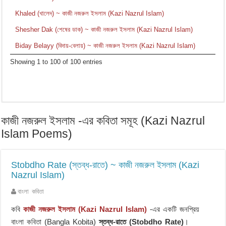
Khaled (খালেদ) ~ কাজী নজরুল ইসলাম (Kazi Nazrul Islam)
Shesher Dak (শেষের ডাক) ~ কাজী নজরুল ইসলাম (Kazi Nazrul Islam)
Biday Belayy (বিদায়-বেলায়) ~ কাজী নজরুল ইসলাম (Kazi Nazrul Islam)
Showing 1 to 100 of 100 entries
কাজী নজরুল ইসলাম -এর কবিতা সমূহ (Kazi Nazrul
Islam Poems)
Stobdho Rate (স্তব্ধ-রাতে) ~ কাজী নজরুল ইসলাম (Kazi
Nazrul Islam)
বাংলা কবিতা
কবি
কাজী নজরুল ইসলাম (Kazi Nazrul Islam)
-এর একটি জনপ্রিয়
বাংলা কবিতা (Bangla Kobita)
স্তব্ধ-রাতে (Stobdho Rate)
।