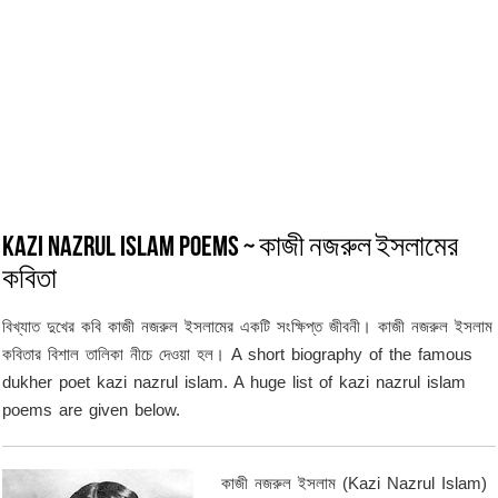
Kazi Nazrul Islam Poems ~ কাজী নজরুল ইসলামের
কবিতা
বিখ্যাত দুখের কবি কাজী নজরুল ইসলামের একটি সংক্ষিপ্ত জীবনী। কাজী নজরুল ইসলাম
কবিতার বিশাল তালিকা নীচে দেওয়া হল। A short biography of the famous
dukher poet kazi nazrul islam. A huge list of kazi nazrul islam
poems are given below.
কাজী নজরুল ইসলাম (Kazi Nazrul Islam)