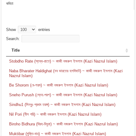
কবিতা
Show
entries
Search:
Title
Stobdho Rate (স্তব্ধ-রাতে) ~ কাজী নজরুল ইসলাম (Kazi Nazrul Islam)
Naba Bharater Haldighat (নব ভারতের হলদিঘাট) ~ কাজী নজরুল ইসলাম (Kazi
Nazrul Islam)
Be Shorom (বে-শরম) ~ কাজী নজরুল ইসলাম (Kazi Nazrul Islam)
Sneho Purush (স্নেহ-পরশ) ~ কাজী নজরুল ইসলাম (Kazi Nazrul Islam)
Sindhu1 (সিন্ধুঃ প্রথম তরঙ্গ) ~ কাজী নজরুল ইসলাম (Kazi Nazrul Islam)
Nil Pori (নীল পরি) ~ কাজী নজরুল ইসলাম (Kazi Nazrul Islam)
Biroho Bidhura (বিরহ-বিধুরা) ~ কাজী নজরুল ইসলাম (Kazi Nazrul Islam)
Muktibar (মুক্তি-বার) ~ কাজী নজরুল ইসলাম (Kazi Nazrul Islam)