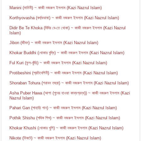
Manini (মানিনী) ~ কাজী নজরুল ইসলাম (Kazi Nazrul Islam)
Korthyovasha (কর্থ্যভাষা) ~ কাজী নজরুল ইসলাম (Kazi Nazrul Islam)
Didir Be Te Khoka (দিদির বে-তে খোকা) ~ কাজী নজরুল ইসলাম (Kazi Nazrul
Islam)
Jibon (জীবন) ~ কাজী নজরুল ইসলাম (Kazi Nazrul Islam)
Khokar Buddhi (খোকার বুদ্ধি) ~ কাজী নজরুল ইসলাম (Kazi Nazrul Islam)
Ful Kuri (ফুল-কুঁড়ি) ~ কাজী নজরুল ইসলাম (Kazi Nazrul Islam)
Protibeshini (প্রতিবেশিনী) ~ কাজী নজরুল ইসলাম (Kazi Nazrul Islam)
Shoraban Tohura (শরাবন তহুরা) ~ কাজী নজরুল ইসলাম (Kazi Nazrul Islam)
Asha Puber Hawa (আশা (পুবের হাওয়া কাব্যগ্রন্থ)) ~ কাজী নজরুল ইসলাম (Kazi
Nazrul Islam)
Pahari Gan (পাহাড়ি গান) ~ কাজী নজরুল ইসলাম (Kazi Nazrul Islam)
Pothik Shishu (পথিক শিশু) ~ কাজী নজরুল ইসলাম (Kazi Nazrul Islam)
Khokar Khushi (খোকার খুশি) ~ কাজী নজরুল ইসলাম (Kazi Nazrul Islam)
Nikote (নিকটে) ~ কাজী নজরুল ইসলাম (Kazi Nazrul Islam)