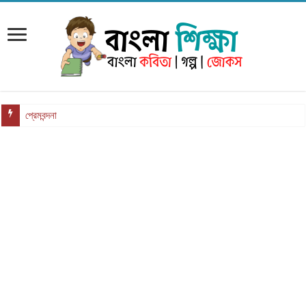
প্রেমবন্দনা