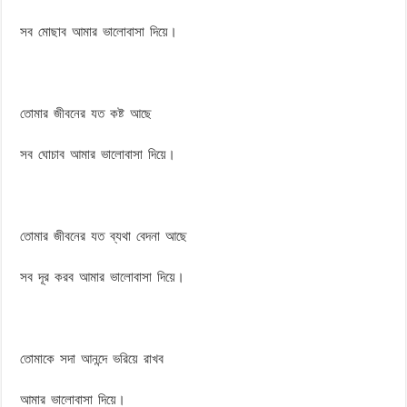
সব মোছাব আমার ভালোবাসা দিয়ে।
তোমার জীবনের যত কষ্ট আছে
সব ঘোচাব আমার ভালোবাসা দিয়ে।
তোমার জীবনের যত ব্যথা বেদনা আছে
সব দূর করব আমার ভালোবাসা দিয়ে।
তোমাকে সদা আনন্দে ভরিয়ে রাখব
আমার ভালোবাসা দিয়ে।