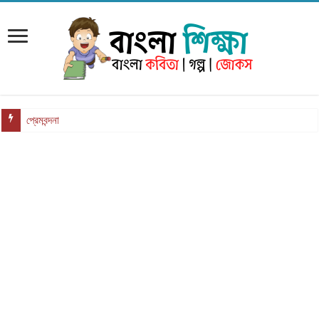
প্রেমবন্দনা