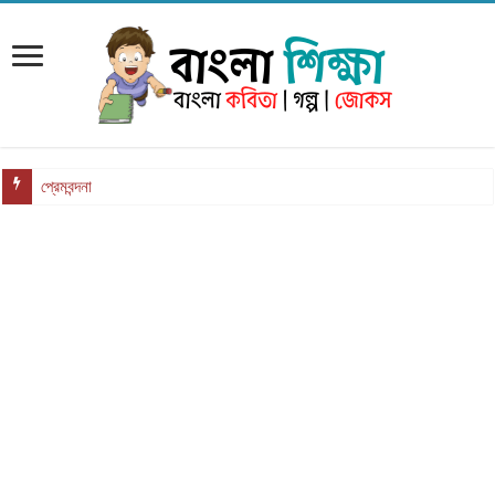
প্রেমবন্দনা