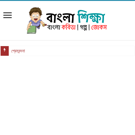
প্রেমবন্দনা