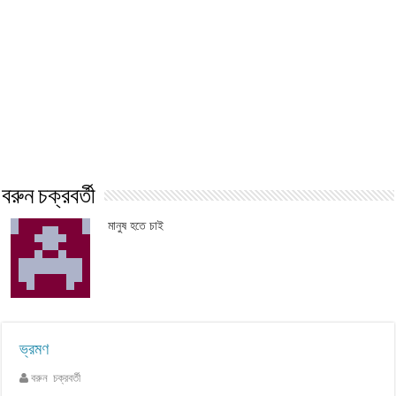
বরুন চক্রবর্তী
মানুষ হতে চাই
ভ্রমণ
বরুন চক্রবর্তী