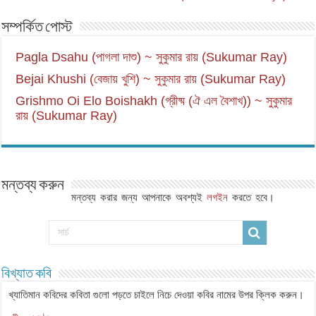
সম্পর্কিত পোস্ট
Pagla Dsahu (পাগলা দাশু) ~ সুকুমার রায় (Sukumar Ray)
Bejai Khushi (বেজায় খুশি) ~ সুকুমার রায় (Sukumar Ray)
Grishmo Oi Elo Boishakh (গ্রীষ্ম (ঐ এল বৈশাখ)) ~ সুকুমার
রায় (Sukumar Ray)
মন্তব্য করুন
মন্তব্য করার জন্য আপনাকে অবশ্যই
লগইন
করতে হবে।
বিখ্যাত কবি
খ্যাতিমান কবিদের কবিতা গুলো পড়তে চাইলে নিচে দেওয়া কবির নামের উপর ক্লিক করুন।