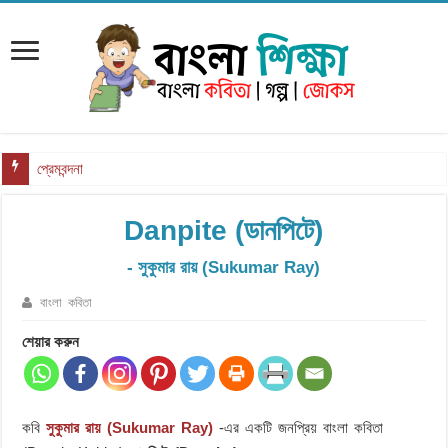
প্রেমবন্দনা
Danpite (ডানপিটে)
- সুকুমার রায় (Sukumar Ray)
বাংলা কবিতা
শেয়ার করুন
কবি
সুকুমার রায় (Sukumar Ray)
-এর একটি জনপ্রিয় বাংলা কবিতা