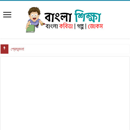
প্রেমবন্দনা