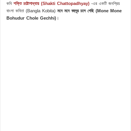
কবি
শক্তি চট্টোপাধ্যায় (Shakti Chattopadhyay)
-এর একটি জনপ্রিয়
বাংলা কবিতা (Bangla Kobita)
মনে মনে বহুদূর চলে গেছি (Mone Mone
Bohudur Chole Gechhi)
।