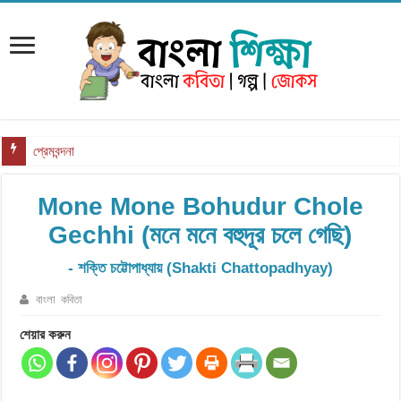
প্রেমবন্দনা
Mone Mone Bohudur Chole
Gechhi (মনে মনে বহুদূর চলে গেছি)
- শক্তি চট্টোপাধ্যায় (Shakti Chattopadhyay)
বাংলা কবিতা
শেয়ার করুন