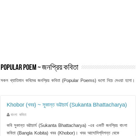
Popular Poem ~ জনপ্রিয় কবিতা
সকল খ্যাতিমান কবিদের জনপ্রিয় কবিতা (Popular Poems) গুলো নিচে দেওয়া হলো।
Khobor (খবর) ~ সুকান্ত ভট্টাচার্য (Sukanta Bhattacharya)
বাংলা কবিতা
কবি সুকান্ত ভট্টাচার্য (Sukanta Bhattacharya) -এর একটি জনপ্রিয় বাংলা
কবিতা (Bangla Kobita) খবর (Khobor)। খবর আসে!দিগ্‌দিগন্ত থেকে