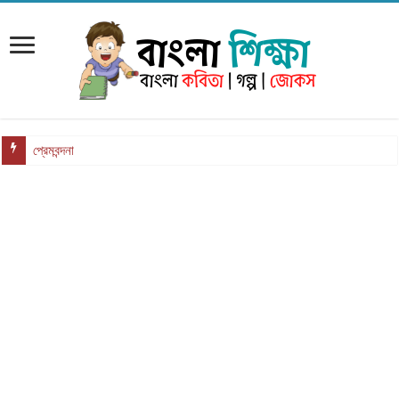
প্রেমবন্দনা