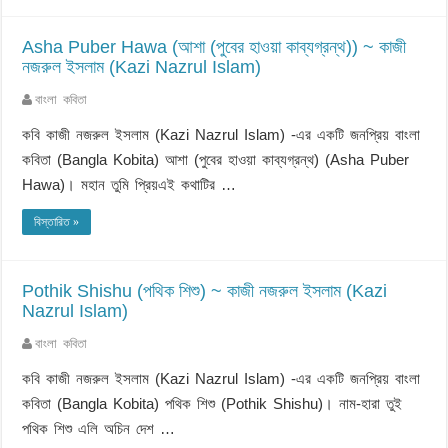
Asha Puber Hawa (আশা (পুবের হাওয়া কাব্যগ্রন্থ)) ~ কাজী
নজরুল ইসলাম (Kazi Nazrul Islam)
বাংলা কবিতা
কবি কাজী নজরুল ইসলাম (Kazi Nazrul Islam) -এর একটি জনপ্রিয় বাংলা
কবিতা (Bangla Kobita) আশা (পুবের হাওয়া কাব্যগ্রন্থ) (Asha Puber
Hawa)। মহান তুমি প্রিয়এই কথাটির …
বিস্তারিত »
Pothik Shishu (পথিক শিশু) ~ কাজী নজরুল ইসলাম (Kazi
Nazrul Islam)
বাংলা কবিতা
কবি কাজী নজরুল ইসলাম (Kazi Nazrul Islam) -এর একটি জনপ্রিয় বাংলা
কবিতা (Bangla Kobita) পথিক শিশু (Pothik Shishu)। নাম-হারা তুই
পথিক শিশু এলি অচিন দেশ …