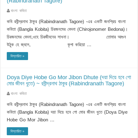
(Rabindranath Tagore)
বাংলা কবিতা
কবি রবীন্দ্রনাথ ঠাকুর (Rabindranath Tagore) -এর একটি জনপ্রিয় বাংলা
কবিতা (Bangla Kobita) চিরজনমের বেদনা (Chirojonomer Bedona)।
চিরজনমের বেদনা,ওহে চিরজীবনের সাধনা। তোমার আগুন
উঠুক হে জ্বলে, কৃপা করিয়ো …
বিস্তারিত »
Doya Diye Hobe Go Mor Jibon Dhute (দয়া দিয়ে হবে গো
মোর জীবন ধুতে) ~ রবীন্দ্রনাথ ঠাকুর (Rabindranath Tagore)
বাংলা কবিতা
কবি রবীন্দ্রনাথ ঠাকুর (Rabindranath Tagore) -এর একটি জনপ্রিয় বাংলা
কবিতা (Bangla Kobita) দয়া দিয়ে হবে গো মোর জীবন ধুতে (Doya Diye
Hobe Go Mor Jibon …
বিস্তারিত »