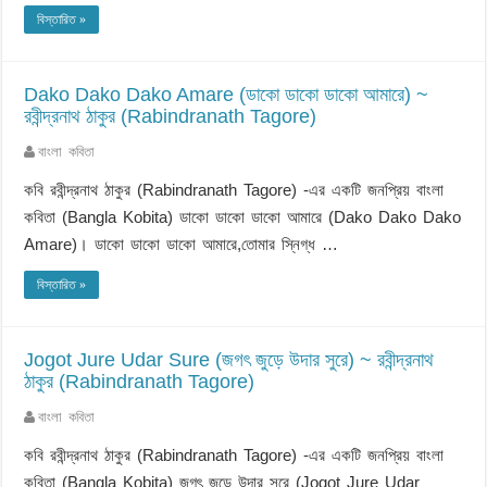
বিস্তারিত »
Dako Dako Dako Amare (ডাকো ডাকো ডাকো আমারে) ~
রবীন্দ্রনাথ ঠাকুর (Rabindranath Tagore)
বাংলা কবিতা
কবি রবীন্দ্রনাথ ঠাকুর (Rabindranath Tagore) -এর একটি জনপ্রিয় বাংলা
কবিতা (Bangla Kobita) ডাকো ডাকো ডাকো আমারে (Dako Dako Dako
Amare)। ডাকো ডাকো ডাকো আমারে,তোমার স্নিগ্ধ …
বিস্তারিত »
Jogot Jure Udar Sure (জগৎ জুড়ে উদার সুরে) ~ রবীন্দ্রনাথ
ঠাকুর (Rabindranath Tagore)
বাংলা কবিতা
কবি রবীন্দ্রনাথ ঠাকুর (Rabindranath Tagore) -এর একটি জনপ্রিয় বাংলা
কবিতা (Bangla Kobita) জগৎ জুড়ে উদার সুরে (Jogot Jure Udar