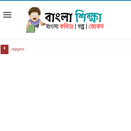
প্রেমবন্দনা