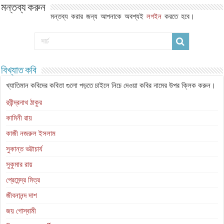
মন্তব্য করুন
মন্তব্য করার জন্য আপনাকে অবশ্যই
লগইন
করতে হবে।
বিখ্যাত কবি
খ্যাতিমান কবিদের কবিতা গুলো পড়তে চাইলে নিচে দেওয়া কবির নামের উপর ক্লিক করুন।
রবীন্দ্রনাথ ঠাকুর
কামিনী রায়
কাজী নজরুল ইসলাম
সুকান্ত ভট্টাচার্য
সুকুমার রায়
প্রেমেন্দ্র মিত্র
জীবনানন্দ দাশ
জয় গোস্বামী